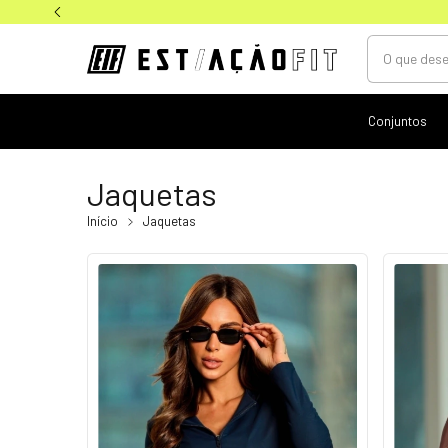
Conjuntos
Jaquetas
Início
Jaquetas