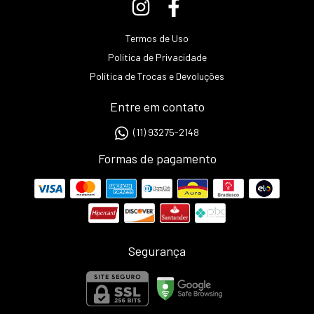
Termos de Uso
Política de Privacidade
Política de Trocas e Devoluções
Entre em contato
(11) 93275-2148
Formas de pagamento
Segurança