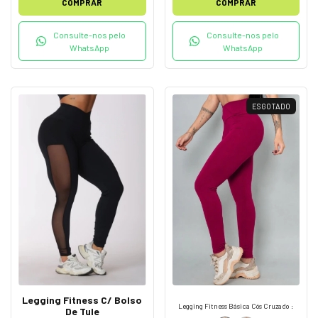
COMPRAR
COMPRAR
Consulte-nos pelo
Consulte-nos pelo
WhatsApp
WhatsApp
ESGOTADO
Legging Fitness C/ Bolso
Legging Fitness Básica Cós Cruzado :
De Tule