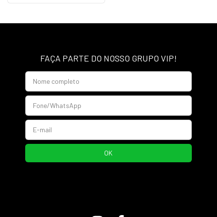
FAÇA PARTE DO NOSSO GRUPO VIP!