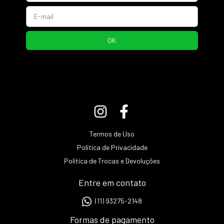
Termos de Uso
Política de Privacidade
Política de Trocas e Devoluções
Entre em contato
(11) 93275-2148
Formas de pagamento