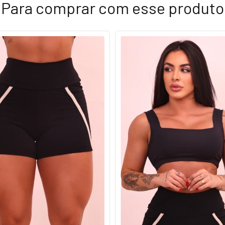
Para comprar com esse produto