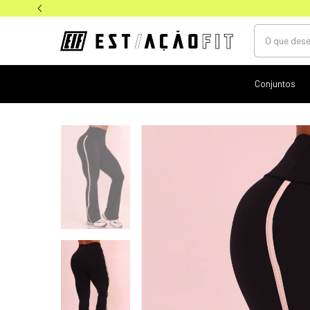
Conjuntos