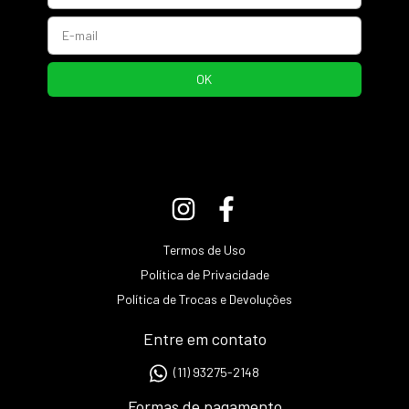
Termos de Uso
Política de Privacidade
Política de Trocas e Devoluções
Entre em contato
(11) 93275-2148
Formas de pagamento