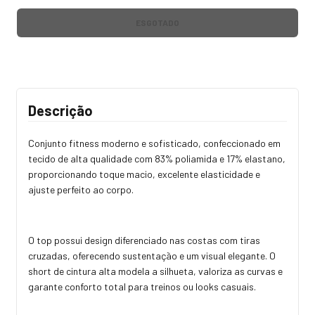
Descrição
Conjunto fitness moderno e sofisticado, confeccionado em
tecido de alta qualidade com 83% poliamida e 17% elastano,
proporcionando toque macio, excelente elasticidade e
ajuste perfeito ao corpo.
O top possui design diferenciado nas costas com tiras
cruzadas, oferecendo sustentação e um visual elegante. O
short de cintura alta modela a silhueta, valoriza as curvas e
garante conforto total para treinos ou looks casuais.