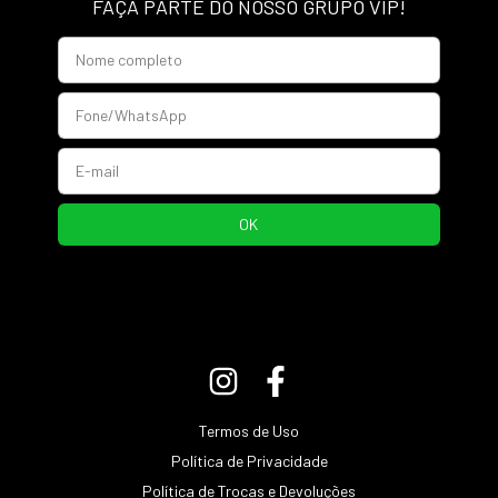
FAÇA PARTE DO NOSSO GRUPO VIP!
Termos de Uso
Política de Privacidade
Política de Trocas e Devoluções