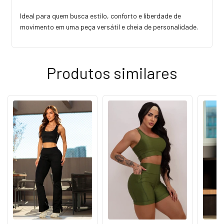
Ideal para quem busca estilo, conforto e liberdade de
movimento em uma peça versátil e cheia de personalidade.
Produtos similares