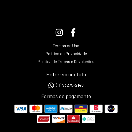
Termos de Uso
Política de Privacidade
Política de Trocas e Devoluções
Entre em contato
(11) 93275-2148
Formas de pagamento