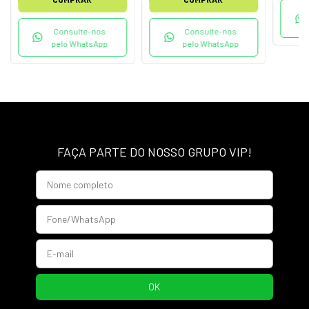
Consulte-nos
Consulte-nos
pelo WhatsApp
pelo WhatsApp
FAÇA PARTE DO NOSSO GRUPO VIP!