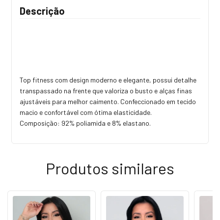
Descrição
Top fitness com design moderno e elegante, possui detalhe
transpassado na frente que valoriza o busto e alças finas
ajustáveis para melhor caimento. Confeccionado em tecido
macio e confortável com ótima elasticidade.
Composição: 92% poliamida e 8% elastano.
Produtos similares