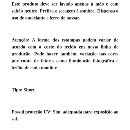
Este produto deve ser lavado apenas à mão e com
sabão neutro. Prefira a secagem à sombra. Dispensa o
uso de amaciante e ferro de passar.
Atenção: A forma das estampas podem variar de
acordo com o corte do tecido em nossa linha de
produção. Pode haver também, variação nas cores
por conta de fatores como iluminação fotográfica e
brilho de cada monitor.
Tipo: Short
Possui proteção UV: Sim, adequada para exposição ao
sol.