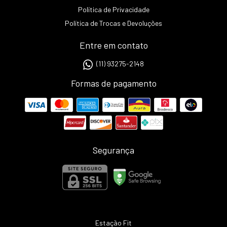
Política de Privacidade
Política de Trocas e Devoluções
Entre em contato
(11) 93275-2148
Formas de pagamento
Segurança
Estação Fit