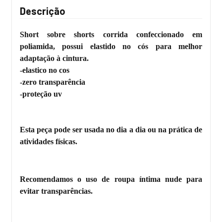
Descrição
Short sobre shorts corrida confeccionado em
poliamida, possui elastido no cós para melhor
adaptação à cintura.
-elastico no cos
-zero transparência
-proteção uv
Esta peça pode ser usada no dia a dia ou na prática de
atividades físicas.
Recomendamos o uso de roupa íntima nude para
evitar transparências.