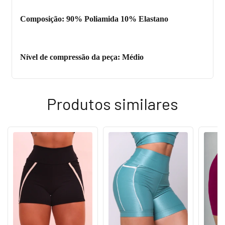
Composição: 90% Poliamida 10% Elastano
Nível de compressão da peça: Médio
Produtos similares