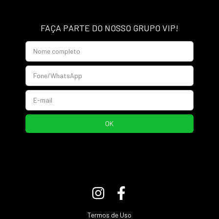
FAÇA PARTE DO NOSSO GRUPO VIP!
Termos de Uso