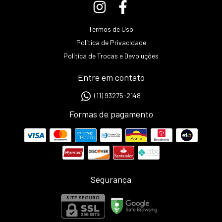
Termos de Uso
Política de Privacidade
Política de Trocas e Devoluções
Entre em contato
(11) 93275-2148
Formas de pagamento
Segurança