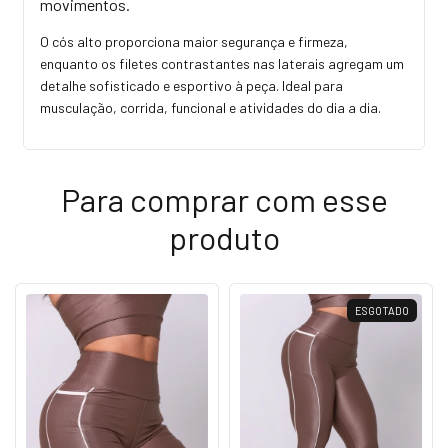
movimentos.
O cós alto proporciona maior segurança e firmeza,
enquanto os filetes contrastantes nas laterais agregam um
detalhe sofisticado e esportivo à peça. Ideal para
musculação, corrida, funcional e atividades do dia a dia.
Para comprar com esse
produto
ESGOTADO