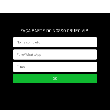
FAÇA PARTE DO NOSSO GRUPO VIP!