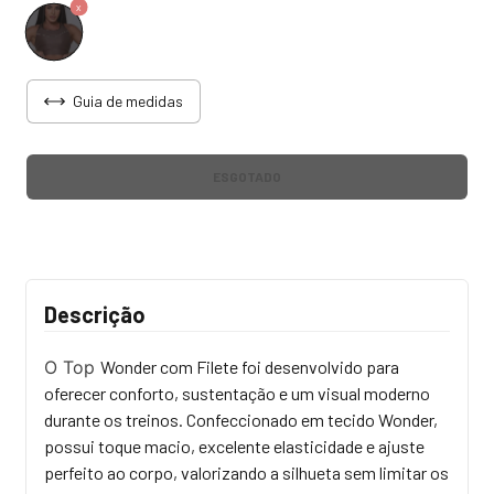
Guia de medidas
Descrição
O Top
Wonder com Filete foi desenvolvido para
oferecer conforto, sustentação e um visual moderno
durante os treinos. Confeccionado em tecido Wonder,
possui toque macio, excelente elasticidade e ajuste
perfeito ao corpo, valorizando a silhueta sem limitar os