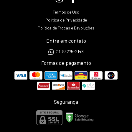
Termos de Uso
Política de Privacidade
Política de Trocas e Devoluções
Entre em contato
(11) 93275-2148
Formas de pagamento
Segurança