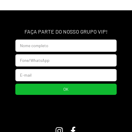
FAÇA PARTE DO NOSSO GRUPO VIP!